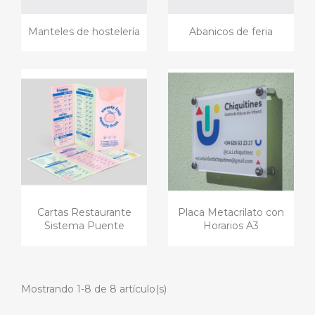
Manteles de hostelería
Abanicos de feria
Cartas Restaurante
Placa Metacrilato con
Sistema Puente
Horarios A3
Mostrando 1-8 de 8 artículo(s)