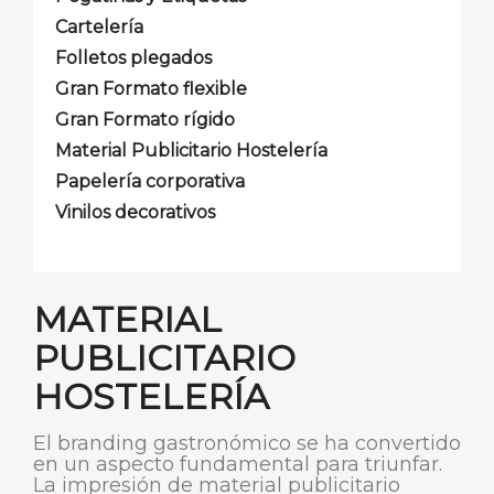
Cartelería
Folletos plegados
Gran Formato flexible
Gran Formato rígido
Material Publicitario Hostelería
Papelería corporativa
Vinilos decorativos
MATERIAL
PUBLICITARIO
HOSTELERÍA
El branding gastronómico se ha convertido
en un aspecto fundamental para triunfar.
La impresión de material publicitario