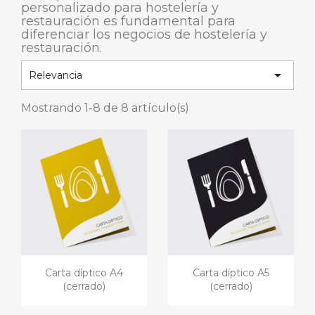
personalizado para hostelería y
restauración es fundamental para
diferenciar los negocios de hostelería y
restauración.

Relevancia
Mostrando 1-8 de 8 artículo(s)
Carta díptico A4
Carta díptico A5
(cerrado)
(cerrado)