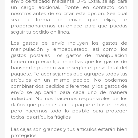
envío certificado mediante UPS Extra, se aplicará
un cargo adicional. Ponte en contacto con
nosotros antes de solicitar esta opción. Sea cual
sea la forma de envío que elijas, te
proporcionaremos un enlace para que puedas
seguir tu pedido en línea.
Los gastos de envío incluyen los gastos de
manipulación y empaquetado, así como los
gastos postales. Los gastos de manipulación
tienen un precio fijo, mientras que los gastos de
transporte pueden variar según el peso total del
paquete. Te aconsejamos que agrupes todos tus
artículos en un mismo pedido. No podemos
combinar dos pedidos diferentes, y los gastos de
envío se aplicarán para cada uno de manera
individual. No nos hacemos responsables de los
daños que pueda sufrir tu paquete tras el envío,
pero hacemos todo lo posible para proteger
todos los artículos frágiles.
Las cajas son grandes y tus artículos estarán bien
protegidos.