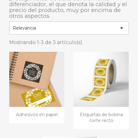
diferenciador, el que denota la calidad y el
precio del producto, muy por encima de
otros aspectos.

Relevancia
Mostrando 1-3 de 3 artículo(s)
Adhesivos en papel
Etiquetas de bobina
corte recto