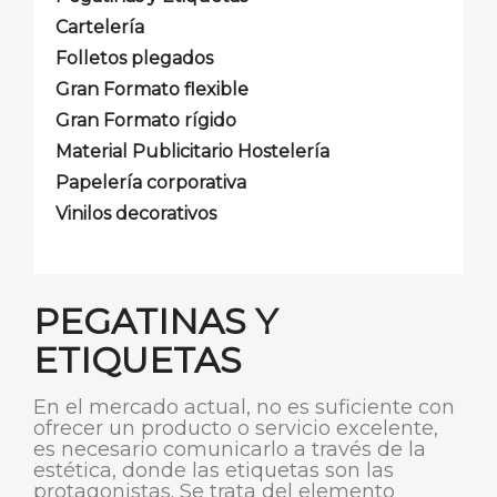
Cartelería
Folletos plegados
Gran Formato flexible
Gran Formato rígido
Material Publicitario Hostelería
Papelería corporativa
Vinilos decorativos
PEGATINAS Y
ETIQUETAS
En el mercado actual, no es suficiente con
ofrecer un producto o servicio excelente,
es necesario comunicarlo a través de la
estética, donde las etiquetas son las
protagonistas. Se trata del elemento