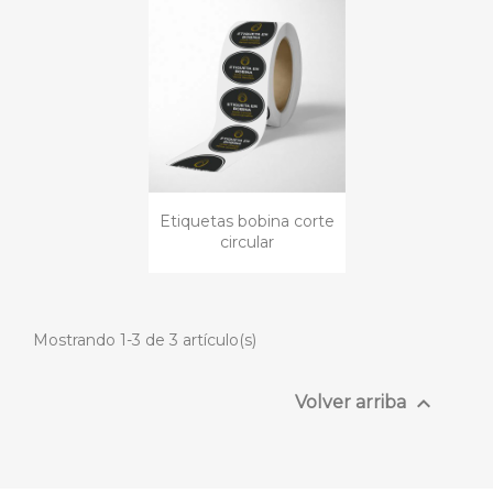
Etiquetas bobina corte
circular
Mostrando 1-3 de 3 artículo(s)

Volver arriba