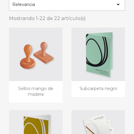

Relevancia
Mostrando 1-22 de 22 artículo(s)
Sellos mango de
Subcarpeta negro
madera