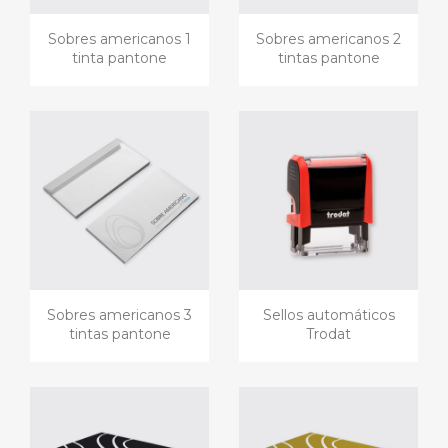
Sobres americanos 1
Sobres americanos 2
tinta pantone
tintas pantone
Sobres americanos 3
Sellos automáticos
tintas pantone
Trodat