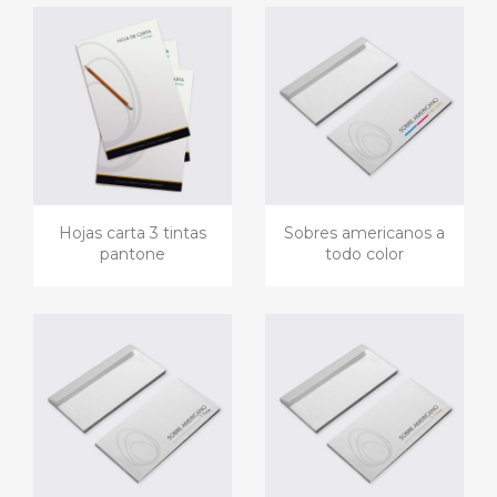
Hojas carta 3 tintas
Sobres americanos a
pantone
todo color