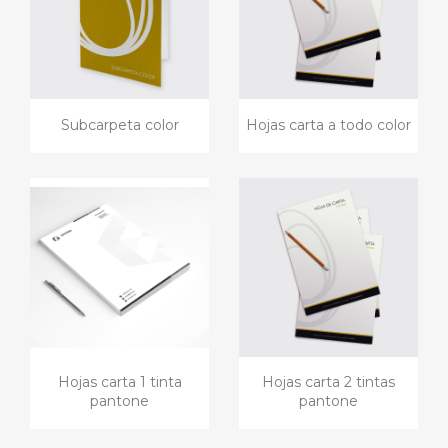
Subcarpeta color
Hojas carta a todo color
Hojas carta 1 tinta
Hojas carta 2 tintas
pantone
pantone