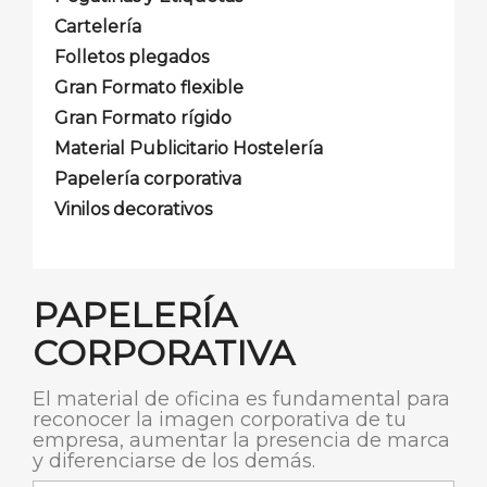
Cartelería
Folletos plegados
Gran Formato flexible
Gran Formato rígido
Material Publicitario Hostelería
Papelería corporativa
Vinilos decorativos
PAPELERÍA
CORPORATIVA
El material de oficina es fundamental para
reconocer la imagen corporativa de tu
empresa, aumentar la presencia de marca
y diferenciarse de los demás.