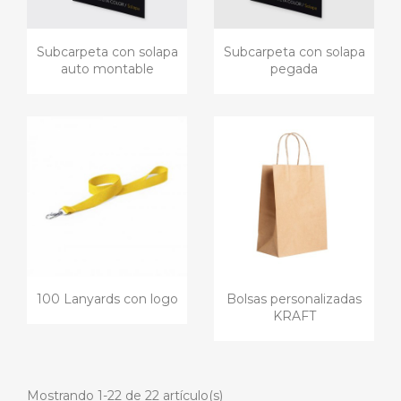
Subcarpeta con solapa
Subcarpeta con solapa
auto montable
pegada
100 Lanyards con logo
Bolsas personalizadas
KRAFT
Mostrando 1-22 de 22 artículo(s)