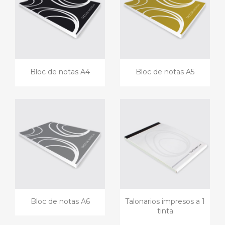
Bloc de notas A4
Bloc de notas A5
Bloc de notas A6
Talonarios impresos a 1
tinta