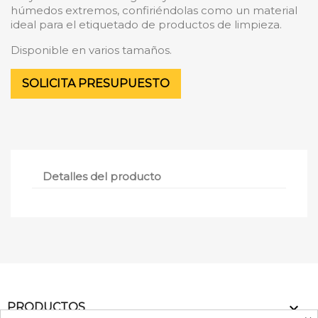
húmedos extremos, confiriéndolas como un material
ideal para el etiquetado de productos de limpieza.
Disponible en varios tamaños.
SOLICITA PRESUPUESTO
Detalles del producto

PRODUCTOS