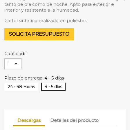
tanto de día como de noche. Apto para exterior e
interior y resistente a la humedad.
Cartel sintético realizado en poliéster.
SOLICITA PRESUPUESTO
Cantidad: 1
Plazo de entrega: 4 - 5 días
24 - 48 Horas
4 - 5 días
Descargas
Detalles del producto