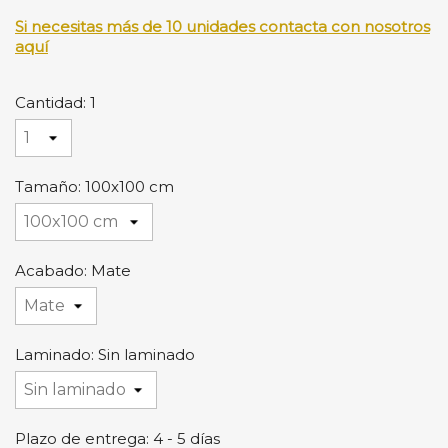
Si necesitas más de 10 unidades contacta con nosotros
aquí
Cantidad: 1
Tamaño: 100x100 cm
Acabado: Mate
Laminado: Sin laminado
Plazo de entrega: 4 - 5 días