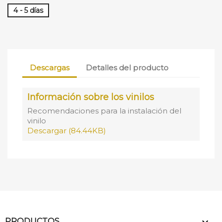
4 - 5 días
Descargas
Detalles del producto
Información sobre los vinilos
Recomendaciones para la instalación del
vinilo
Descargar (84.44KB)
PRODUCTOS