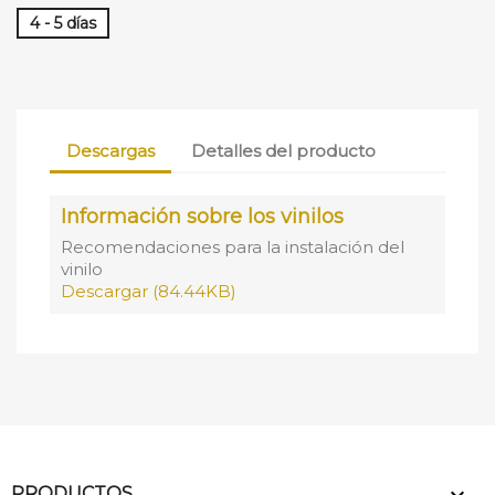
4 - 5 días
Descargas
Detalles del producto
Información sobre los vinilos
Recomendaciones para la instalación del
vinilo
Descargar (84.44KB)
PRODUCTOS