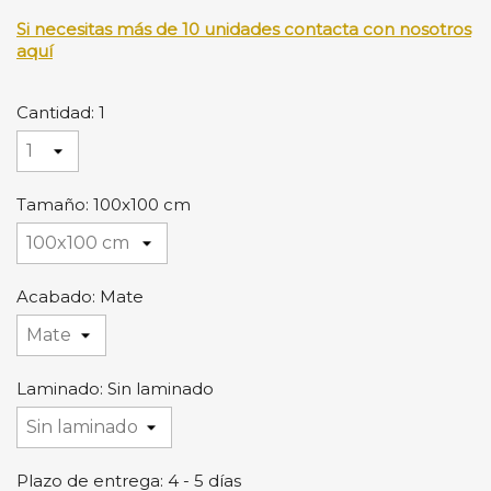
Si necesitas más de 10 unidades contacta con nosotros
aquí
Cantidad: 1
Tamaño: 100x100 cm
Acabado: Mate
Laminado: Sin laminado
Plazo de entrega: 4 - 5 días