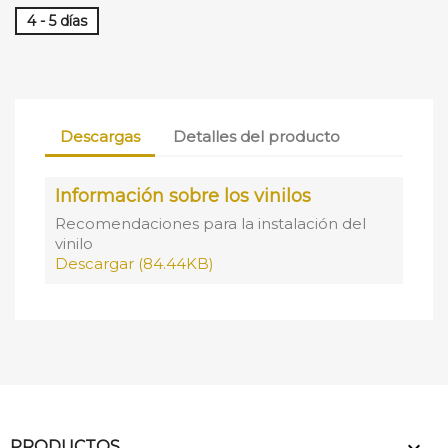
4 - 5 días
Descargas
Detalles del producto
Información sobre los vinilos
Recomendaciones para la instalación del
vinilo
Descargar (84.44KB)
PRODUCTOS