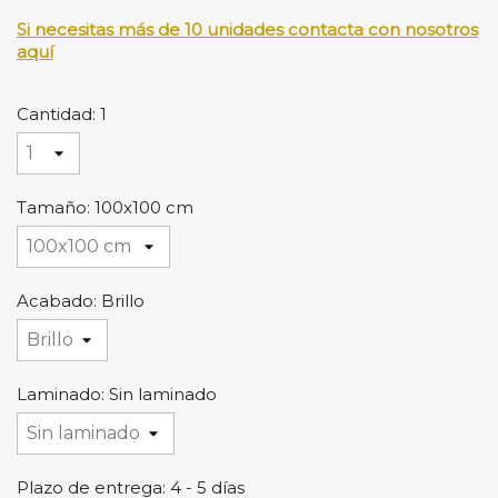
Si necesitas más de 10 unidades contacta con nosotros
aquí
Cantidad: 1
Tamaño: 100x100 cm
Acabado: Brillo
Laminado: Sin laminado
Plazo de entrega: 4 - 5 días