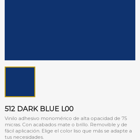
512 DARK BLUE L00
Vinilo adhesivo monomérico de alta opacidad de 75
micras. Con acabados mate o brillo. Removible y de
fácil aplicación. Elige el color liso que más se adapte a
tus necesidades.