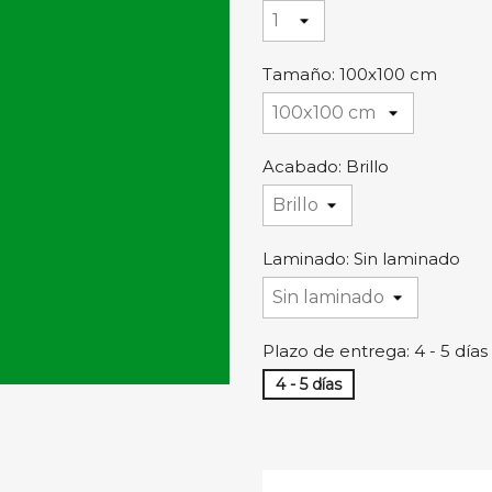
Tamaño: 100x100 cm
Acabado: Brillo
Laminado: Sin laminado
Plazo de entrega: 4 - 5 días
4 - 5 días